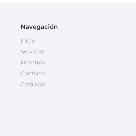
Navegación
Inicio
Servicios
Nosotros
Contacto
Catálogo