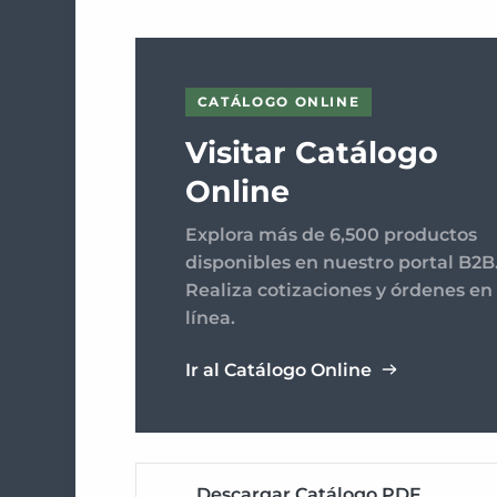
CATÁLOGO ONLINE
Visitar Catálogo
Online
Explora más de 6,500 productos
disponibles en nuestro portal B2B
Realiza cotizaciones y órdenes en
línea.
Ir al Catálogo Online
Descargar Catálogo PDF