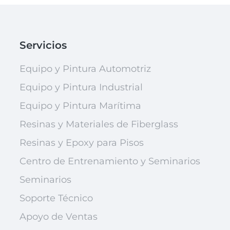
Servicios
Equipo y Pintura Automotriz
Equipo y Pintura Industrial
Equipo y Pintura Marítima
Resinas y Materiales de Fiberglass
Resinas y Epoxy para Pisos
Centro de Entrenamiento y Seminarios
Seminarios
Soporte Técnico
Apoyo de Ventas