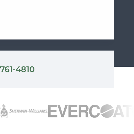
 761-4810