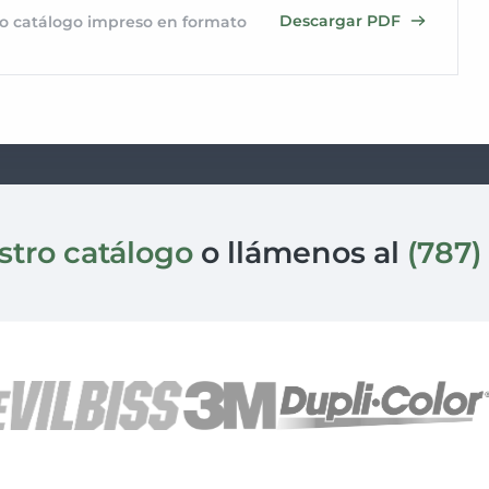
Descargar PDF
tro catálogo impreso en formato
stro catálogo
o llámenos al
(787)