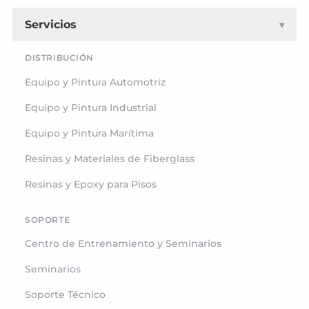
Servicios
▾
DISTRIBUCIÓN
Equipo y Pintura Automotriz
Equipo y Pintura Industrial
Equipo y Pintura Marítima
Resinas y Materiales de Fiberglass
Resinas y Epoxy para Pisos
SOPORTE
Centro de Entrenamiento y Seminarios
Seminarios
Soporte Técnico