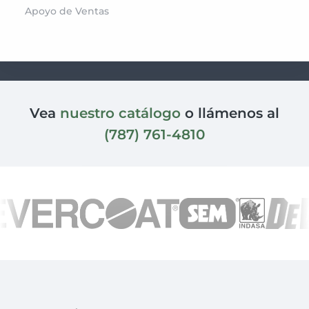
Apoyo de Ventas
Vea
nuestro catálogo
o llámenos al
(787) 761-4810