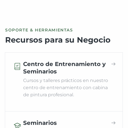
SOPORTE & HERRAMIENTAS
Recursos para su Negocio
Centro de Entrenamiento y
Seminarios
Cursos y talleres prácticos en nuestro
centro de entrenamiento con cabina
de pintura profesional.
Seminarios