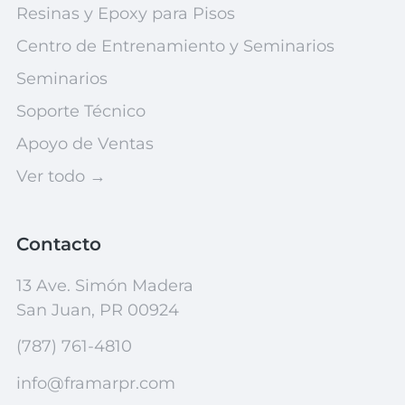
Resinas y Epoxy para Pisos
Centro de Entrenamiento y Seminarios
Seminarios
Soporte Técnico
Apoyo de Ventas
Ver todo →
Contacto
13 Ave. Simón Madera
San Juan, PR 00924
(787) 761-4810
info@framarpr.com