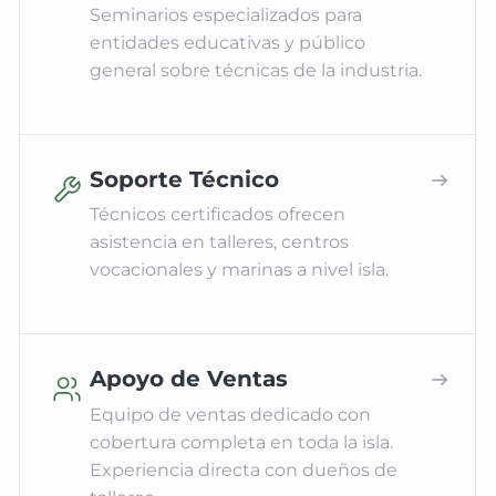
Seminarios especializados para
entidades educativas y público
general sobre técnicas de la industria.
Soporte Técnico
Técnicos certificados ofrecen
asistencia en talleres, centros
vocacionales y marinas a nivel isla.
Apoyo de Ventas
Equipo de ventas dedicado con
cobertura completa en toda la isla.
Experiencia directa con dueños de