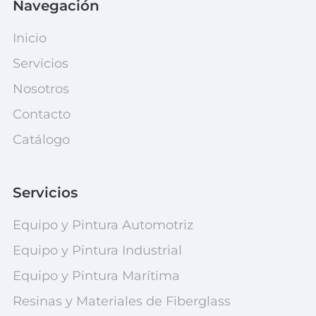
Navegación
Inicio
Servicios
Nosotros
Contacto
Catálogo
Servicios
Equipo y Pintura Automotriz
Equipo y Pintura Industrial
Equipo y Pintura Marítima
Resinas y Materiales de Fiberglass