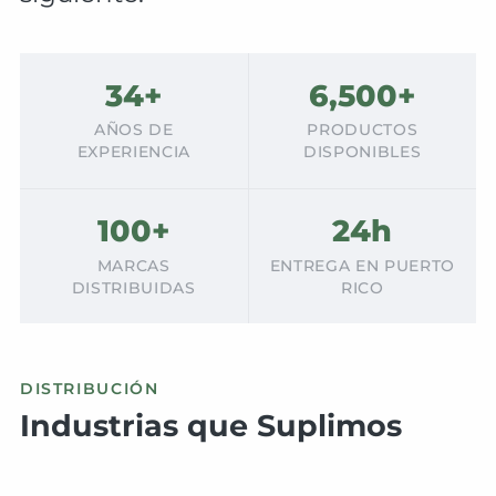
34+
6,500+
AÑOS DE
PRODUCTOS
EXPERIENCIA
DISPONIBLES
100+
24h
MARCAS
ENTREGA EN PUERTO
DISTRIBUIDAS
RICO
DISTRIBUCIÓN
Industrias que Suplimos