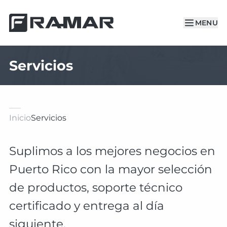
MENU
Servicios
Inicio
Servicios
Suplimos a los mejores negocios en
Puerto Rico con la mayor selección
de productos, soporte técnico
certificado y entrega al día
siguiente.