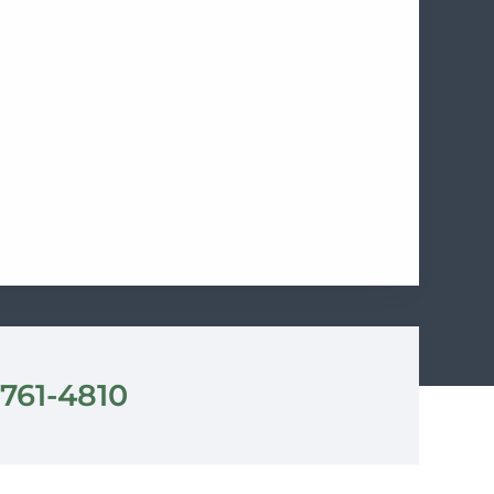
 761-4810