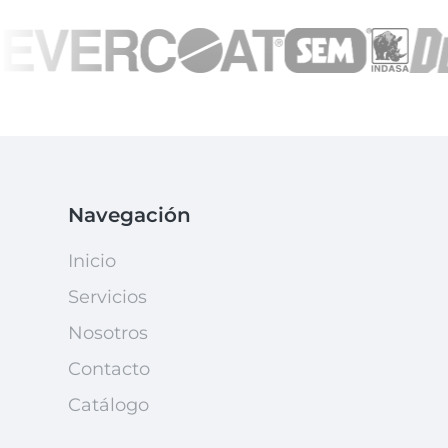
Navegación
Inicio
Servicios
Nosotros
Contacto
Catálogo