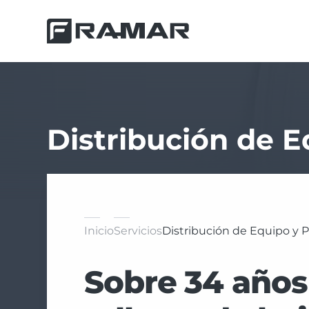
Distribución de E
Inicio
Servicios
Distribución de Equipo y 
Sobre 34 año