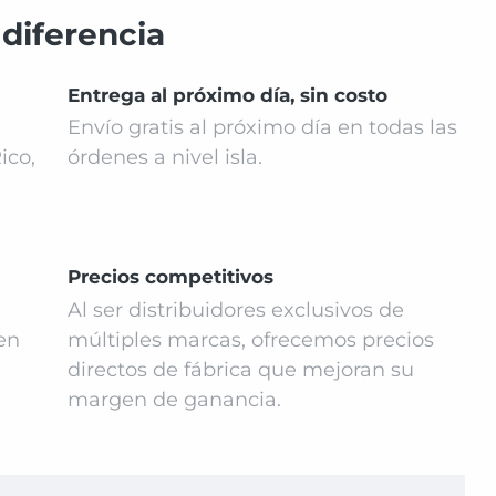
 diferencia
Entrega al próximo día, sin costo
Envío gratis al próximo día en todas las
ico,
órdenes a nivel isla.
Precios competitivos
Al ser distribuidores exclusivos de
en
múltiples marcas, ofrecemos precios
directos de fábrica que mejoran su
margen de ganancia.