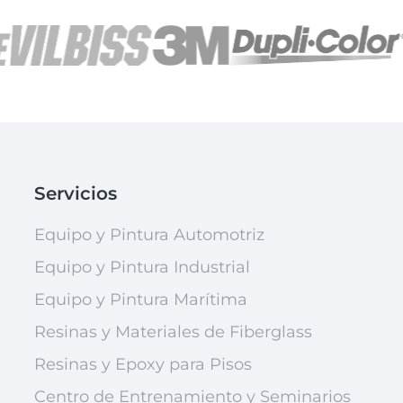
Servicios
Equipo y Pintura Automotriz
Equipo y Pintura Industrial
Equipo y Pintura Marítima
Resinas y Materiales de Fiberglass
Resinas y Epoxy para Pisos
Centro de Entrenamiento y Seminarios